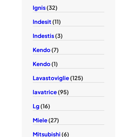
Ignis
(32)
Indesit
(11)
Indestis
(3)
Kendo
(7)
Kendo
(1)
Lavastoviglie
(125)
lavatrice
(95)
Lg
(16)
Miele
(27)
Mitsubishi
(6)