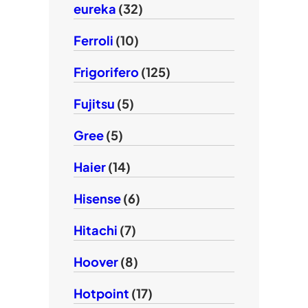
eureka
(32)
Ferroli
(10)
Frigorifero
(125)
Fujitsu
(5)
Gree
(5)
Haier
(14)
Hisense
(6)
Hitachi
(7)
Hoover
(8)
Hotpoint
(17)