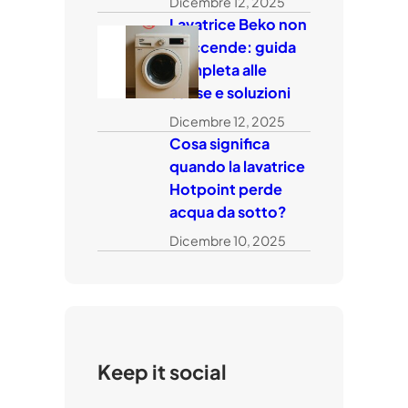
Dicembre 12, 2025
Lavatrice Beko non
si accende: guida
completa alle
cause e soluzioni
Dicembre 12, 2025
Cosa significa
quando la lavatrice
Hotpoint perde
acqua da sotto?
Dicembre 10, 2025
Keep it social