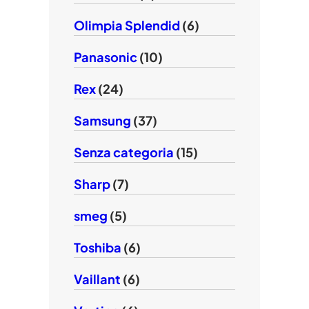
Olimpia Splendid
(6)
Panasonic
(10)
Rex
(24)
Samsung
(37)
Senza categoria
(15)
Sharp
(7)
smeg
(5)
Toshiba
(6)
Vaillant
(6)