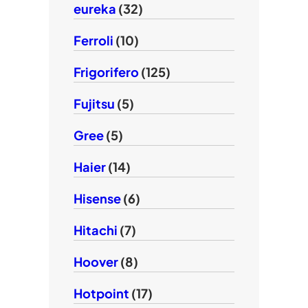
eureka
(32)
Ferroli
(10)
Frigorifero
(125)
Fujitsu
(5)
Gree
(5)
Haier
(14)
Hisense
(6)
Hitachi
(7)
Hoover
(8)
Hotpoint
(17)