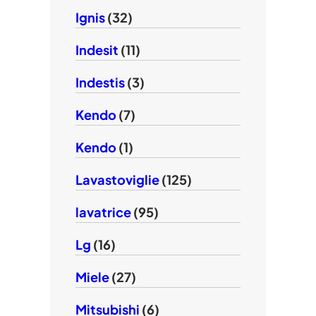
Ignis
(32)
Indesit
(11)
Indestis
(3)
Kendo
(7)
Kendo
(1)
Lavastoviglie
(125)
lavatrice
(95)
Lg
(16)
Miele
(27)
Mitsubishi
(6)