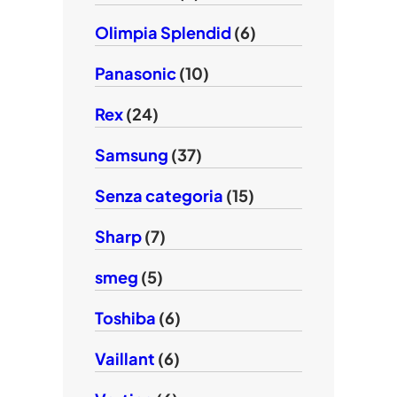
Olimpia Splendid
(6)
Panasonic
(10)
Rex
(24)
Samsung
(37)
Senza categoria
(15)
Sharp
(7)
smeg
(5)
Toshiba
(6)
Vaillant
(6)