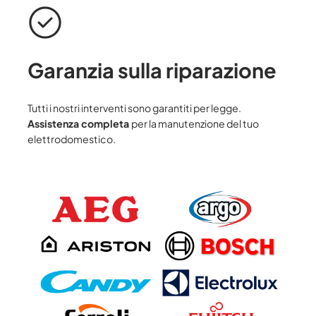
Garanzia sulla riparazione
Tutti i nostri interventi sono garantiti per legge.
Assistenza completa
per la manutenzione del tuo
elettrodomestico.