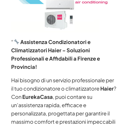
“
Assistenza Condizionatori e
Climatizzatori Haier – Soluzioni
Professionali e Affidabili a Firenze e
Provincia!
Hai bisogno di un servizio professionale per
il tuo condizionatore o climatizzatore
Haier
?
Con
EurekaCasa
, puoi contare su
un’assistenza rapida, efficace e
personalizzata, progettata per garantire il
massimo comfort e prestazioni impeccabili