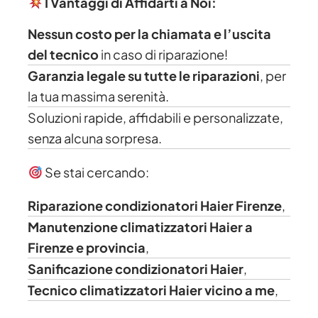
I Vantaggi di Affidarti a Noi:
Nessun costo per la chiamata e l’uscita
del tecnico
in caso di riparazione!
Garanzia legale su tutte le riparazioni
, per
la tua massima serenità.
Soluzioni rapide, affidabili e personalizzate,
senza alcuna sorpresa.
Se stai cercando:
Riparazione condizionatori Haier Firenze
,
Manutenzione climatizzatori Haier a
Firenze e provincia
,
Sanificazione condizionatori Haier
,
Tecnico climatizzatori Haier vicino a me
,