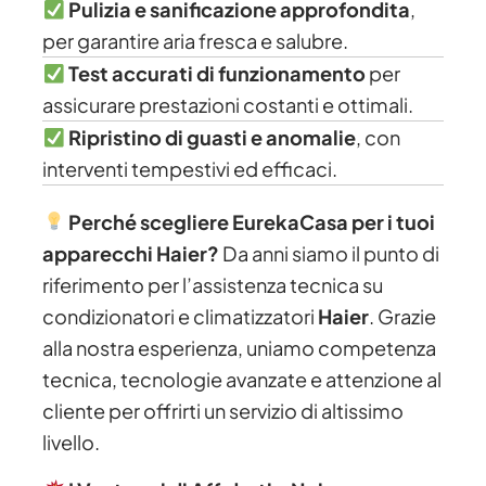
Pulizia e sanificazione approfondita
,
per garantire aria fresca e salubre.
Test accurati di funzionamento
per
assicurare prestazioni costanti e ottimali.
Ripristino di guasti e anomalie
, con
interventi tempestivi ed efficaci.
Perché scegliere EurekaCasa per i tuoi
apparecchi Haier?
Da anni siamo il punto di
riferimento per l’assistenza tecnica su
condizionatori e climatizzatori
Haier
. Grazie
alla nostra esperienza, uniamo competenza
tecnica, tecnologie avanzate e attenzione al
cliente per offrirti un servizio di altissimo
livello.