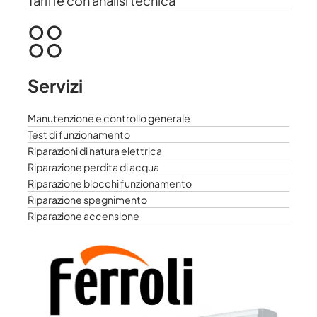
Tariffe con analisi tecnica
Servizi
Manutenzione e controllo generale
Test di funzionamento
Riparazioni di natura elettrica
Riparazione perdita di acqua
Riparazione blocchi funzionamento
Riparazione spegnimento
Riparazione accensione