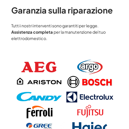
Garanzia sulla riparazione
Tutti i nostri interventi sono garantiti per legge.
Assistenza completa
per la manutenzione del tuo
elettrodomestico.