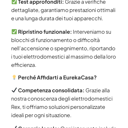
Test approfonditi:
Grazie a verifiche
dettagliate, garantiamo prestazioni ottimali
e una lunga durata dei tuoi apparecchi.
Ripristino funzionale:
Interveniamo su
blocchi di funzionamento o difficoltà
nell’accensione o spegnimento, riportando
i tuoi elettrodomestici al massimo della loro
efficienza.
Perché Affidarti a EurekaCasa?
Competenza consolidata:
Grazie alla
nostra conoscenza degli elettrodomestici
Rex, ti offriamo soluzioni personalizzate
ideali per ogni situazione.