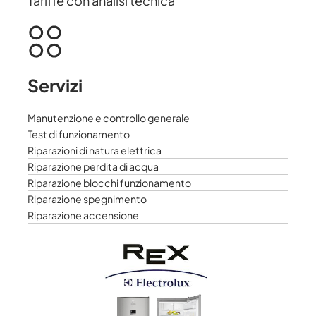
Tariffe con analisi tecnica
Servizi
Manutenzione e controllo generale
Test di funzionamento
Riparazioni di natura elettrica
Riparazione perdita di acqua
Riparazione blocchi funzionamento
Riparazione spegnimento
Riparazione accensione