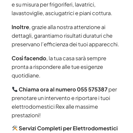
e su misura per frigoriferi, lavatrici,
lavastoviglie, asciugatrici e piani cottura.
Inoltre
, grazie alla nostra attenzione ai
dettagli, garantiamo risultati duraturi che
preservano l’efficienza dei tuoi apparecchi.
Così facendo
, la tua casa sarà sempre
pronta a rispondere alle tue esigenze
quotidiane.
Chiama ora al numero 055 575387
per
prenotare un intervento e riportare i tuoi
elettrodomestici Rex alle massime
prestazioni!
Servizi Completi per Elettrodomestici