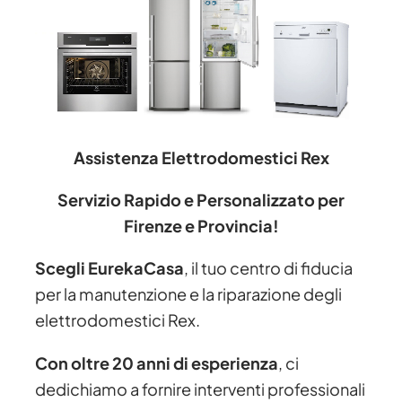
Assistenza Elettrodomestici Rex
Servizio Rapido e Personalizzato per
Firenze e Provincia!
Scegli EurekaCasa
, il tuo centro di fiducia
per la manutenzione e la riparazione degli
elettrodomestici Rex.
Con oltre 20 anni di esperienza
, ci
dedichiamo a fornire interventi professionali