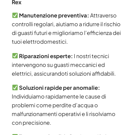
Rex
Manutenzione preventiva:
Attraverso
controlli regolari, aiutiamo a ridurre il rischio
di guasti futuri e miglioriamo l’efficienza dei
tuoi elettrodomestici.
Riparazioni esperte:
I nostri tecnici
intervengono su guasti meccanici ed
elettrici, assicurandoti soluzioni affidabili.
Soluzioni rapide per anomalie:
Individuiamo rapidamente le cause di
problemi come perdite d’acqua o
malfunzionamenti operativi e li risolviamo
con precisione.