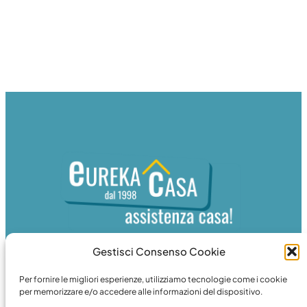
Gestisci Consenso Cookie
Eureka Sistemi Srl
Per fornire le migliori esperienze, utilizziamo tecnologie come i cookie
per memorizzare e/o accedere alle informazioni del dispositivo.
Via Cherubini, 22