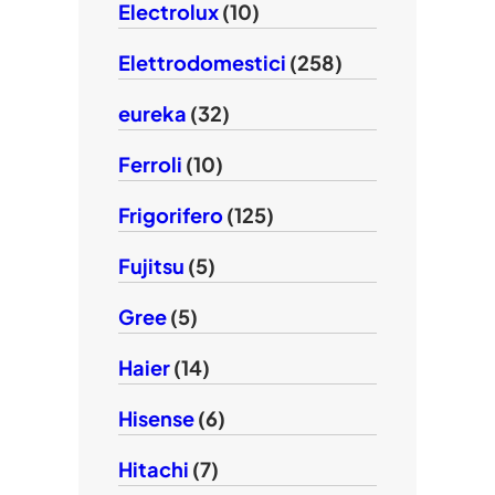
Electrolux
(10)
Elettrodomestici
(258)
eureka
(32)
Ferroli
(10)
Frigorifero
(125)
Fujitsu
(5)
Gree
(5)
Haier
(14)
Hisense
(6)
Hitachi
(7)