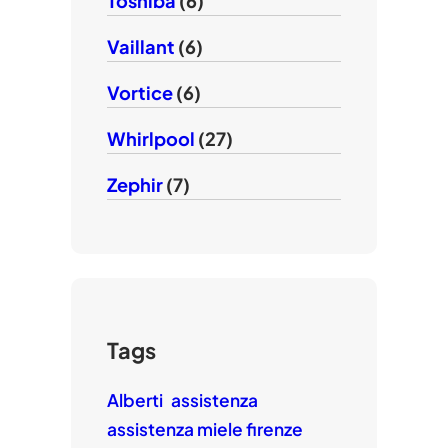
Toshiba
(6)
Vaillant
(6)
Vortice
(6)
Whirlpool
(27)
Zephir
(7)
Tags
Alberti
assistenza
assistenza miele firenze