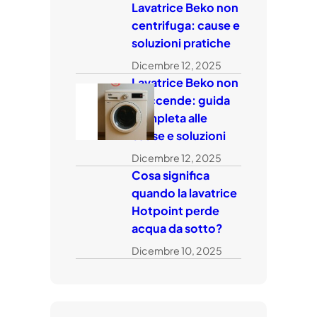
Lavatrice Beko non
centrifuga: cause e
soluzioni pratiche
Dicembre 12, 2025
Lavatrice Beko non
si accende: guida
completa alle
cause e soluzioni
Dicembre 12, 2025
Cosa significa
quando la lavatrice
Hotpoint perde
acqua da sotto?
Dicembre 10, 2025