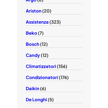
Ariston
(20)
Assistenza
(323)
Beko
(7)
Bosch
(12)
Candy
(12)
Climatizzatori
(156)
Condizionatori
(176)
Daikin
(6)
De Longhi
(5)