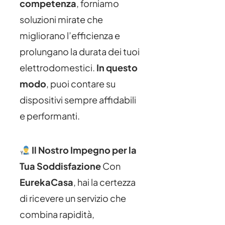
competenza
, forniamo
soluzioni mirate che
migliorano l’efficienza e
prolungano la durata dei tuoi
elettrodomestici.
In questo
modo
, puoi contare su
dispositivi sempre affidabili
e performanti.
Il Nostro Impegno per la
Tua Soddisfazione
Con
EurekaCasa
, hai la certezza
di ricevere un servizio che
combina rapidità,