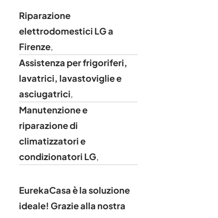
Riparazione
elettrodomestici LG a
Firenze
,
Assistenza per frigoriferi,
lavatrici, lavastoviglie e
asciugatrici
,
Manutenzione e
riparazione di
climatizzatori e
condizionatori LG
,
EurekaCasa è la soluzione
ideale!
Grazie alla nostra