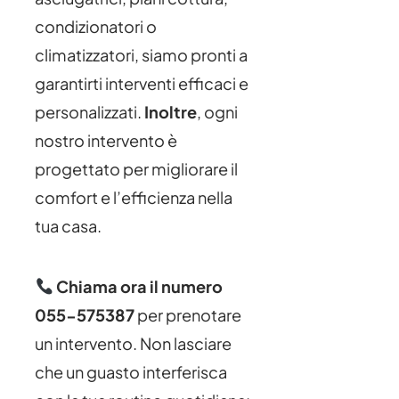
condizionatori o
climatizzatori, siamo pronti a
garantirti interventi efficaci e
personalizzati.
Inoltre
, ogni
nostro intervento è
progettato per migliorare il
comfort e l’efficienza nella
tua casa.
Chiama ora il numero
055-575387
per prenotare
un intervento. Non lasciare
che un guasto interferisca