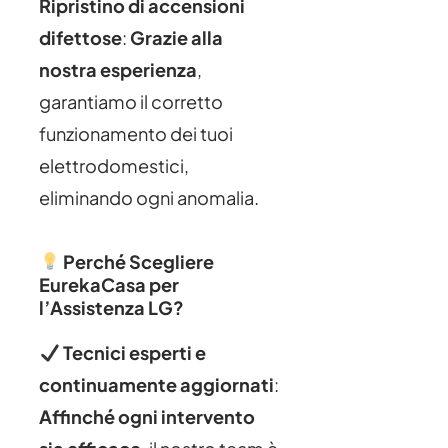
Ripristino di accensioni
difettose
:
Grazie alla
nostra esperienza
,
garantiamo il corretto
funzionamento dei tuoi
elettrodomestici,
eliminando ogni anomalia.
Perché Scegliere
EurekaCasa per
l’Assistenza LG?
Tecnici esperti e
continuamente aggiornati
:
Affinché ogni intervento