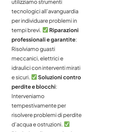
utilizziamo strumenti
tecnologici all’avanguardia
per individuare problemi in
tempi brevi.
Riparazioni
professionali e garantite
:
Risolviamo guasti
meccanici, elettrici e
idraulici con interventi mirati
e sicuri.
Soluzioni contro
perdite e blocchi
:
Interveniamo
tempestivamente per
risolvere problemi di perdite
d’acqua e ostruzioni.