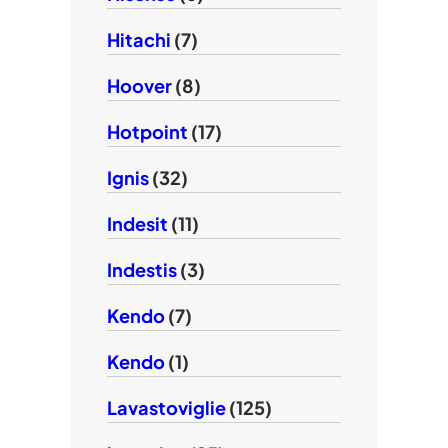
Hitachi
(7)
Hoover
(8)
Hotpoint
(17)
Ignis
(32)
Indesit
(11)
Indestis
(3)
Kendo
(7)
Kendo
(1)
Lavastoviglie
(125)