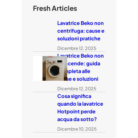
Fresh Articles
Lavatrice Beko non
centrifuga: cause e
soluzioni pratiche
Dicembre 12, 2025
Lavatrice Beko non
si accende: guida
completa alle
cause e soluzioni
Dicembre 12, 2025
Cosa significa
quando la lavatrice
Hotpoint perde
acqua da sotto?
Dicembre 10, 2025