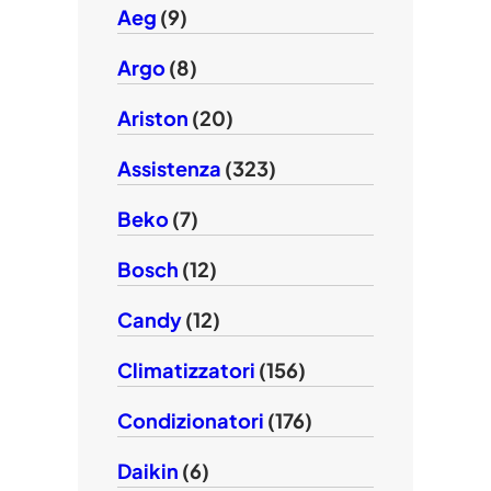
Aeg
(9)
Argo
(8)
Ariston
(20)
Assistenza
(323)
Beko
(7)
Bosch
(12)
Candy
(12)
Climatizzatori
(156)
Condizionatori
(176)
Daikin
(6)