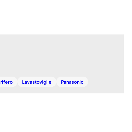
rifero
Lavastoviglie
Panasonic