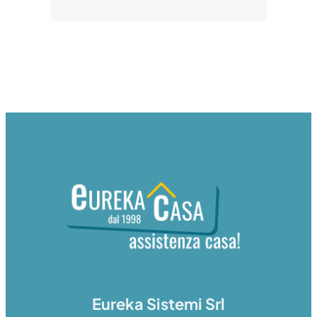
Eureka Sistemi Srl