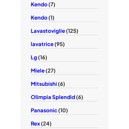
Kendo
(7)
Kendo
(1)
Lavastoviglie
(125)
lavatrice
(95)
Lg
(16)
Miele
(27)
Mitsubishi
(6)
Olimpia Splendid
(6)
Panasonic
(10)
Rex
(24)