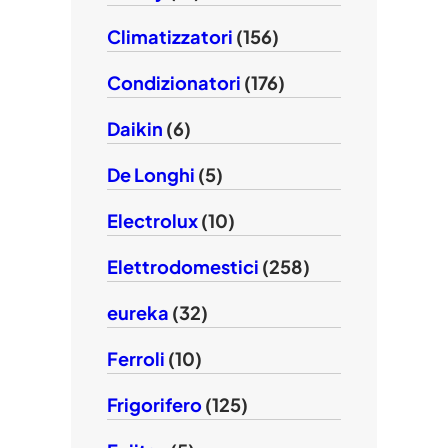
Climatizzatori
(156)
Condizionatori
(176)
Daikin
(6)
De Longhi
(5)
Electrolux
(10)
Elettrodomestici
(258)
eureka
(32)
Ferroli
(10)
Frigorifero
(125)