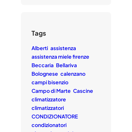
Tags
Alberti
assistenza
assistenza miele firenze
Beccaria
Bellariva
Bolognese
calenzano
campi bisenzio
Campo di Marte
Cascine
climatizzatore
climatizzatori
CONDIZIONATORE
condizionatori