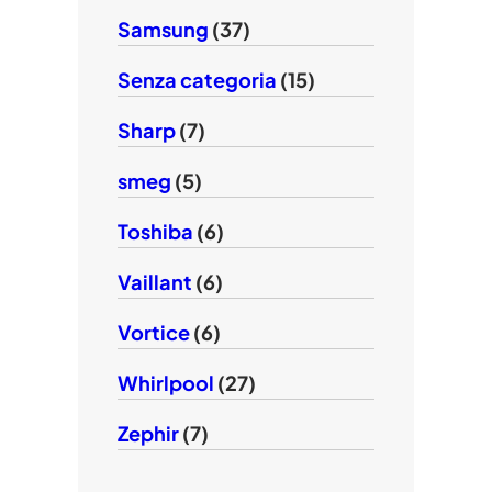
Samsung
(37)
Senza categoria
(15)
Sharp
(7)
smeg
(5)
Toshiba
(6)
Vaillant
(6)
Vortice
(6)
Whirlpool
(27)
Zephir
(7)