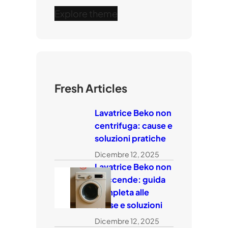
Explore theme
Fresh Articles
Lavatrice Beko non
centrifuga: cause e
soluzioni pratiche
Dicembre 12, 2025
Lavatrice Beko non
si accende: guida
completa alle
cause e soluzioni
Dicembre 12, 2025