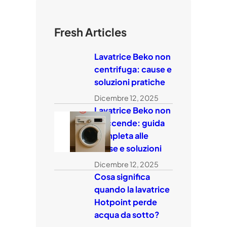
Fresh Articles
Lavatrice Beko non
centrifuga: cause e
soluzioni pratiche
Dicembre 12, 2025
Lavatrice Beko non
si accende: guida
completa alle
cause e soluzioni
Dicembre 12, 2025
Cosa significa
quando la lavatrice
Hotpoint perde
acqua da sotto?