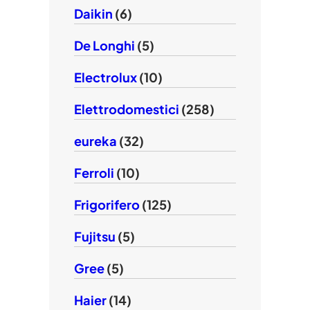
Daikin
(6)
De Longhi
(5)
Electrolux
(10)
Elettrodomestici
(258)
eureka
(32)
Ferroli
(10)
Frigorifero
(125)
Fujitsu
(5)
Gree
(5)
Haier
(14)