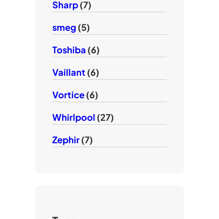
Sharp
(7)
smeg
(5)
Toshiba
(6)
Vaillant
(6)
Vortice
(6)
Whirlpool
(27)
Zephir
(7)