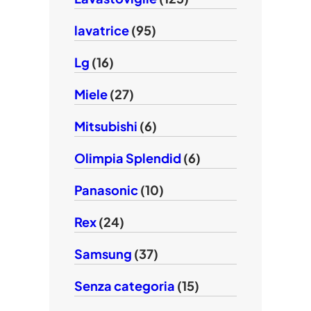
lavatrice
(95)
Lg
(16)
Miele
(27)
Mitsubishi
(6)
Olimpia Splendid
(6)
Panasonic
(10)
Rex
(24)
Samsung
(37)
Senza categoria
(15)