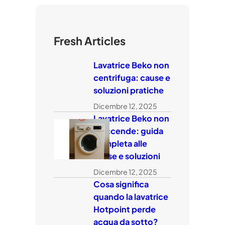
Fresh Articles
Lavatrice Beko non
centrifuga: cause e
soluzioni pratiche
Dicembre 12, 2025
Lavatrice Beko non
si accende: guida
completa alle
cause e soluzioni
Dicembre 12, 2025
Cosa significa
quando la lavatrice
Hotpoint perde
acqua da sotto?