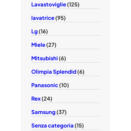
Lavastoviglie
(125)
lavatrice
(95)
Lg
(16)
Miele
(27)
Mitsubishi
(6)
Olimpia Splendid
(6)
Panasonic
(10)
Rex
(24)
Samsung
(37)
Senza categoria
(15)