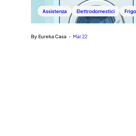
Assistenza
Elettrodomestici
Frigo
By
Eureka Casa
Mar 22
•