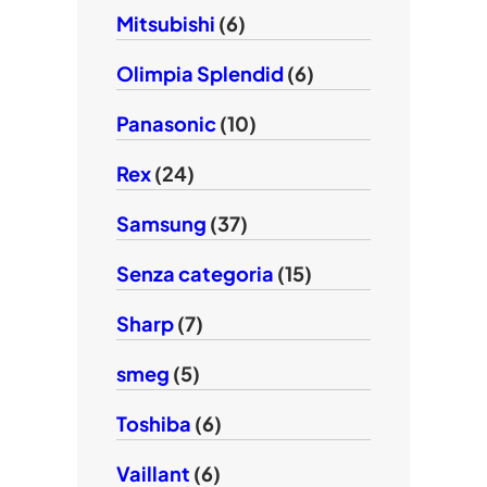
Mitsubishi
(6)
Olimpia Splendid
(6)
Panasonic
(10)
Rex
(24)
Samsung
(37)
Senza categoria
(15)
Sharp
(7)
smeg
(5)
Toshiba
(6)
Vaillant
(6)