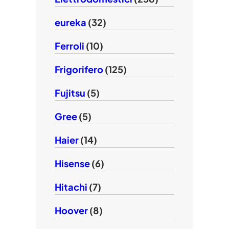
eureka
(32)
Ferroli
(10)
Frigorifero
(125)
Fujitsu
(5)
Gree
(5)
Haier
(14)
Hisense
(6)
Hitachi
(7)
Hoover
(8)