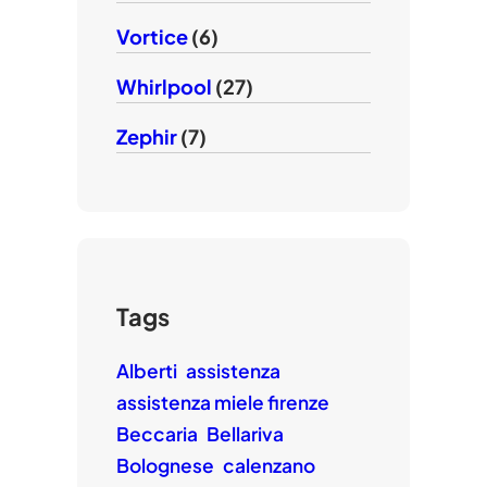
Vortice
(6)
Whirlpool
(27)
Zephir
(7)
Tags
Alberti
assistenza
assistenza miele firenze
Beccaria
Bellariva
Bolognese
calenzano