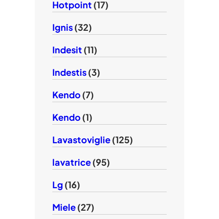
Hotpoint
(17)
Ignis
(32)
Indesit
(11)
Indestis
(3)
Kendo
(7)
Kendo
(1)
Lavastoviglie
(125)
lavatrice
(95)
Lg
(16)
Miele
(27)