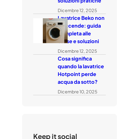
soluzioni pratiche
Dicembre 12, 2025
Lavatrice Beko non
si accende: guida
completa alle
cause e soluzioni
Dicembre 12, 2025
Cosa significa
quando la lavatrice
Hotpoint perde
acqua da sotto?
Dicembre 10, 2025
Keep it social