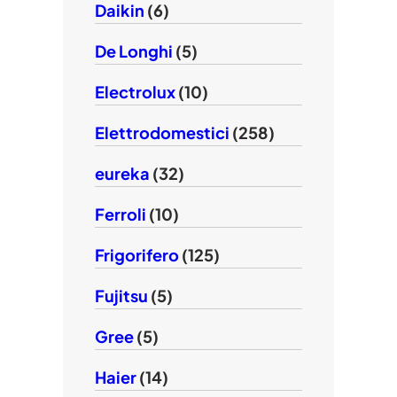
Daikin
(6)
De Longhi
(5)
Electrolux
(10)
Elettrodomestici
(258)
eureka
(32)
Ferroli
(10)
Frigorifero
(125)
Fujitsu
(5)
Gree
(5)
Haier
(14)