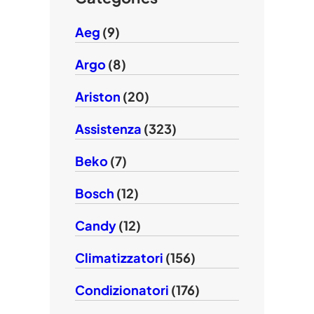
Aeg
(9)
Argo
(8)
Ariston
(20)
Assistenza
(323)
Beko
(7)
Bosch
(12)
Candy
(12)
Climatizzatori
(156)
Condizionatori
(176)