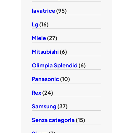
lavatrice
(95)
Lg
(16)
Miele
(27)
Mitsubishi
(6)
Olimpia Splendid
(6)
Panasonic
(10)
Rex
(24)
Samsung
(37)
Senza categoria
(15)