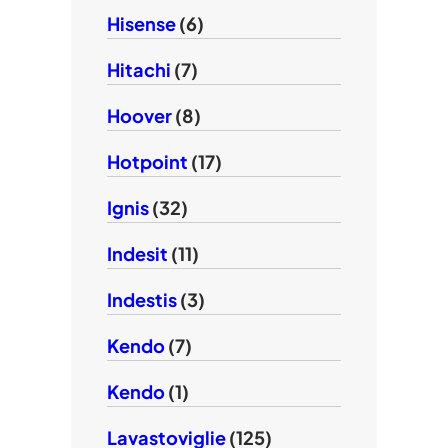
Hisense
(6)
Hitachi
(7)
Hoover
(8)
Hotpoint
(17)
Ignis
(32)
Indesit
(11)
Indestis
(3)
Kendo
(7)
Kendo
(1)
Lavastoviglie
(125)