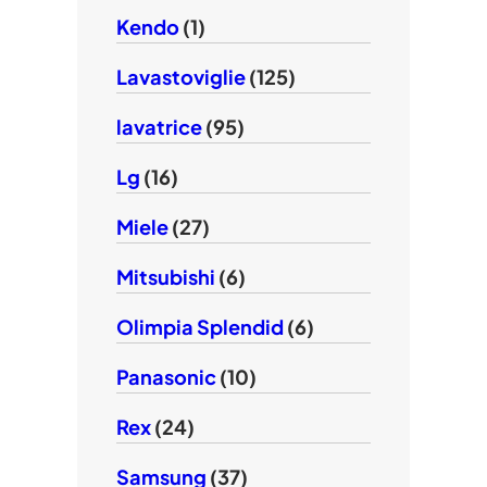
Kendo
(1)
Lavastoviglie
(125)
lavatrice
(95)
Lg
(16)
Miele
(27)
Mitsubishi
(6)
Olimpia Splendid
(6)
Panasonic
(10)
Rex
(24)
Samsung
(37)