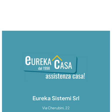
Eureka Sistemi Srl
Via Cherubini, 22