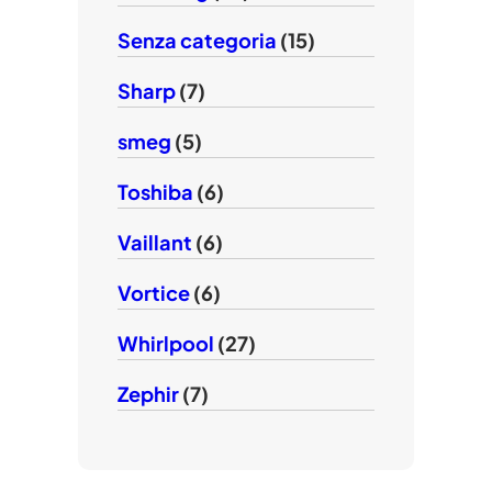
Senza categoria
(15)
Sharp
(7)
smeg
(5)
Toshiba
(6)
Vaillant
(6)
Vortice
(6)
Whirlpool
(27)
Zephir
(7)