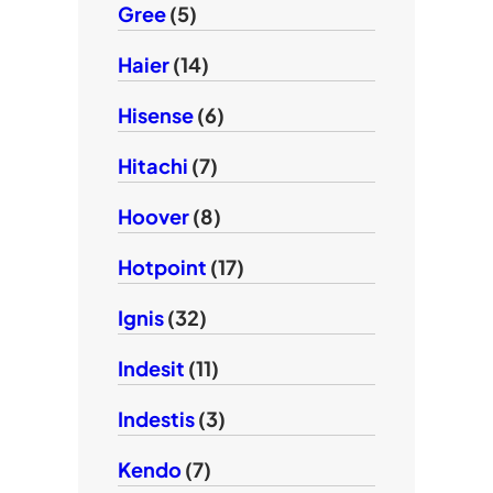
Gree
(5)
Haier
(14)
Hisense
(6)
Hitachi
(7)
Hoover
(8)
Hotpoint
(17)
Ignis
(32)
Indesit
(11)
Indestis
(3)
Kendo
(7)