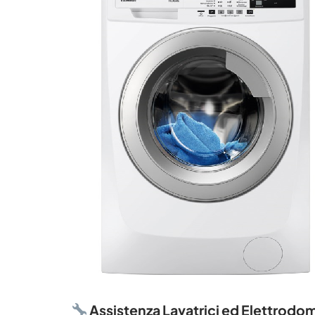
Assistenza Lavatrici ed Elettrodo