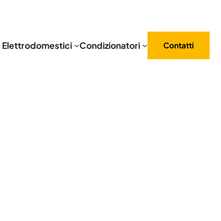
Elettrodomestici
Condizionatori
Contatti