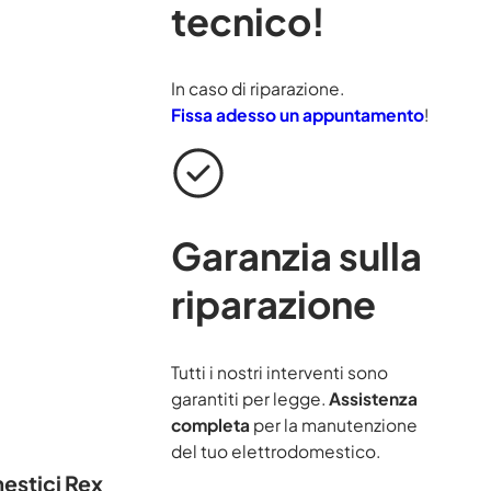
tecnico!
In caso di riparazione.
Fissa adesso un appuntamento
!
Garanzia sulla
riparazione
Tutti i nostri interventi sono
garantiti per legge.
Assistenza
completa
per la manutenzione
del tuo elettrodomestico.
mestici Rex