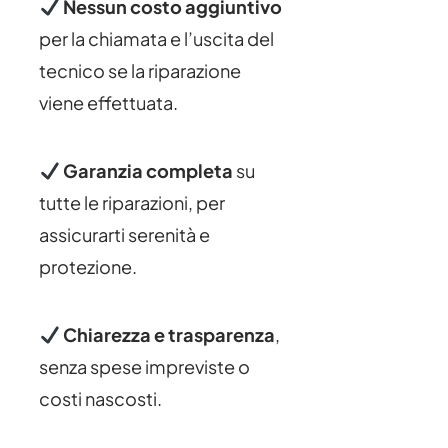
Nessun costo aggiuntivo
per la chiamata e l’uscita del
tecnico se la riparazione
viene effettuata.
Garanzia completa
su
tutte le riparazioni, per
assicurarti serenità e
protezione.
Chiarezza e trasparenza
,
senza spese impreviste o
costi nascosti.