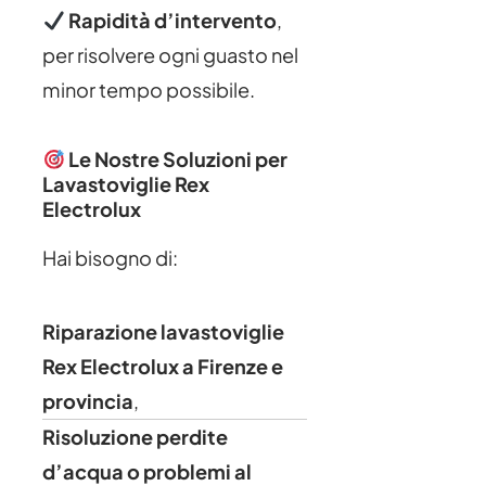
Rapidità d’intervento
,
per risolvere ogni guasto nel
minor tempo possibile.
Le Nostre Soluzioni per
Lavastoviglie Rex
Electrolux
Hai bisogno di:
Riparazione lavastoviglie
Rex Electrolux a Firenze e
provincia
,
Risoluzione perdite
d’acqua o problemi al