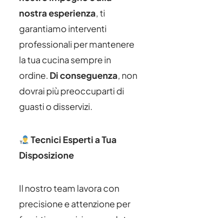
nostra esperienza
, ti
garantiamo interventi
professionali per mantenere
la tua cucina sempre in
ordine.
Di conseguenza
, non
dovrai più preoccuparti di
guasti o disservizi.
Tecnici Esperti a Tua
Disposizione
Il nostro team lavora con
precisione e attenzione per