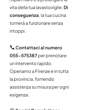
vita della tua lavastoviglie.
Di
conseguenza
, la tua cucina
tornerà a funzionare senza
intoppi.
Contattaci al numero
055-575387
per prenotare
un intervento rapido.
Operiamo a Firenze e in tutta
la provincia, fornendo
assistenza su misura per ogni
esigenza.