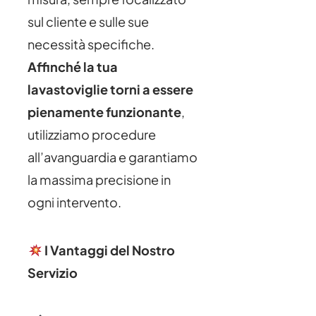
sul cliente e sulle sue
necessità specifiche.
Affinché la tua
lavastoviglie torni a essere
pienamente funzionante
,
utilizziamo procedure
all’avanguardia e garantiamo
la massima precisione in
ogni intervento.
I Vantaggi del Nostro
Servizio