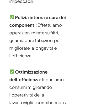
impeccabili.
Pulizia interna e cura dei
componenti
: Effettuiamo
operazioni mirate su filtri,
guarnizioni e tubazioni per
migliorare la longevità e
l’efficienza.
Ottimizzazione
dell’efficienza
: Riduciamo i
consumi migliorando
l’operatività della
lavastoviglie, contribuendo a