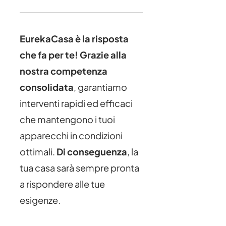
EurekaCasa è la risposta
che fa per te!
Grazie alla
nostra competenza
consolidata
, garantiamo
interventi rapidi ed efficaci
che mantengono i tuoi
apparecchi in condizioni
ottimali.
Di conseguenza
, la
tua casa sarà sempre pronta
a rispondere alle tue
esigenze.