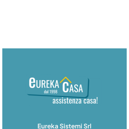
Eureka Sistemi Srl