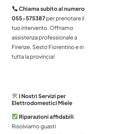
Chiama subito al numero
055-575387
per prenotare il
tuo intervento. Offriamo
assistenza professionale a
Firenze, Sesto Fiorentino e in
tutta la provincia!
I Nostri Servizi per
Elettrodomestici Miele
Riparazioni affidabili
:
Risolviamo guasti