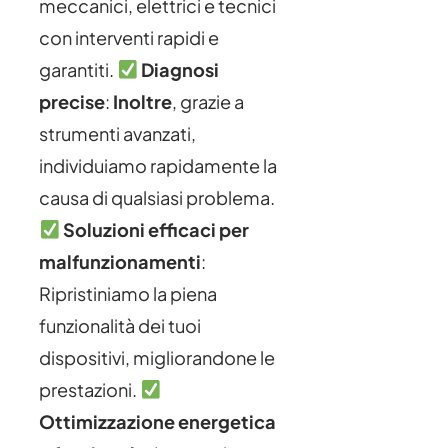
meccanici, elettrici e tecnici
con interventi rapidi e
garantiti.
Diagnosi
precise
:
Inoltre
, grazie a
strumenti avanzati,
individuiamo rapidamente la
causa di qualsiasi problema.
Soluzioni efficaci per
malfunzionamenti
:
Ripristiniamo la piena
funzionalità dei tuoi
dispositivi, migliorandone le
prestazioni.
Ottimizzazione energetica