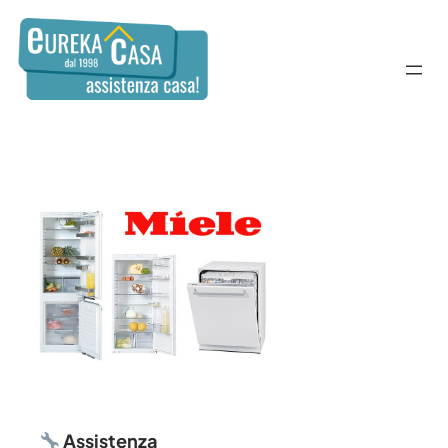
Assistenza