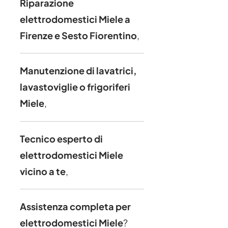
Riparazione
elettrodomestici Miele a
Firenze e Sesto Fiorentino
,
Manutenzione di lavatrici,
lavastoviglie o frigoriferi
Miele
,
Tecnico esperto di
elettrodomestici Miele
vicino a te
,
Assistenza completa per
elettrodomestici Miele
?