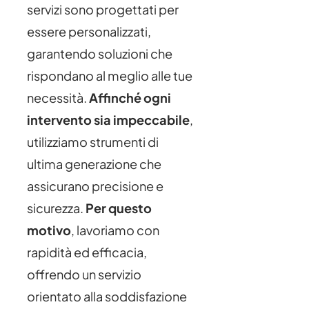
servizi sono progettati per
essere personalizzati,
garantendo soluzioni che
rispondano al meglio alle tue
necessità.
Affinché ogni
intervento sia impeccabile
,
utilizziamo strumenti di
ultima generazione che
assicurano precisione e
sicurezza.
Per questo
motivo
, lavoriamo con
rapidità ed efficacia,
offrendo un servizio
orientato alla soddisfazione