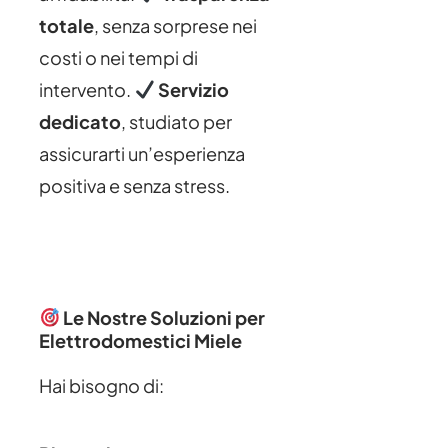
totale
, senza sorprese nei
costi o nei tempi di
intervento.
Servizio
dedicato
, studiato per
assicurarti un’esperienza
positiva e senza stress.
Le Nostre Soluzioni per
Elettrodomestici Miele
Hai bisogno di: