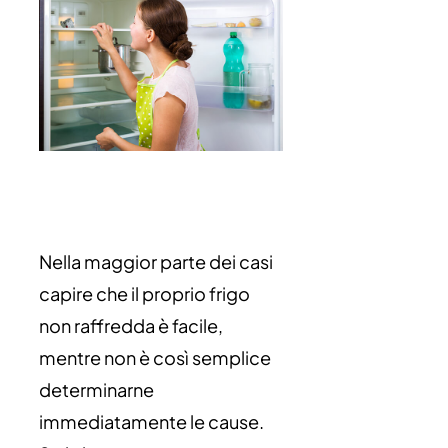
Nella maggior parte dei casi
capire che il proprio frigo
non raffredda è facile,
mentre non è così semplice
determinarne
immediatamente le cause.