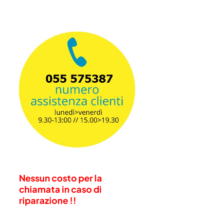
Nessun costo per la
chiamata in caso di
riparazione !!