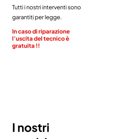
Tutti i nostri interventi sono
garantiti per legge.
In caso di riparazione
l’uscita del tecnico è
gratuita !!
I nostri