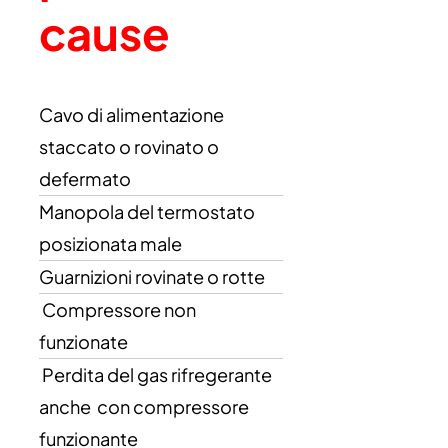
cause
Cavo di alimentazione
staccato o rovinato o
defermato
Manopola del termostato
posizionata male
Guarnizioni rovinate o rotte
Compressore non
funzionate
Perdita del gas rifregerante
anche con compressore
funzionante