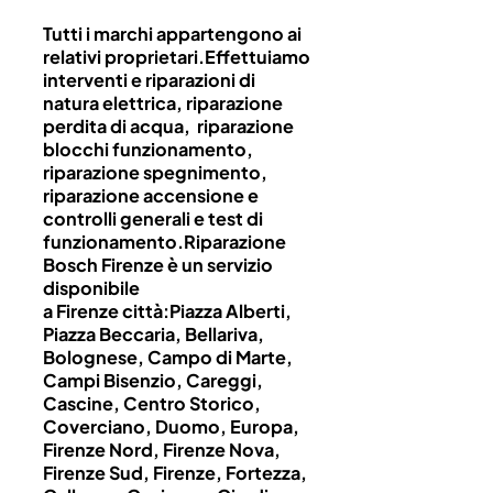
Tutti i marchi appartengono ai
relativi proprietari.Effettuiamo
interventi e riparazioni di
natura elettrica, riparazione
perdita di acqua, riparazione
blocchi funzionamento,
riparazione spegnimento,
riparazione accensione e
controlli generali e test di
funzionamento.Riparazione
Bosch Firenze è un servizio
disponibile
a Firenze città:Piazza Alberti,
Piazza Beccaria, Bellariva,
Bolognese, Campo di Marte,
Campi Bisenzio, Careggi,
Cascine, Centro Storico,
Coverciano, Duomo, Europa,
Firenze Nord, Firenze Nova,
Firenze Sud, Firenze, Fortezza,