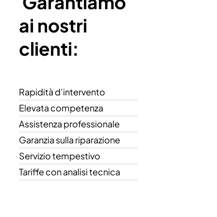
Garantiamo
ai nostri
clienti:
Rapidità d’intervento
Elevata competenza
Assistenza professionale
Garanzia sulla riparazione
Servizio tempestivo
Tariffe con analisi tecnica