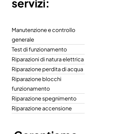
servizi:
Manutenzione e controllo
generale
Test di funzionamento
Riparazioni di natura elettrica
Riparazione perdita di acqua
Riparazione blocchi
funzionamento
Riparazione spegnimento
Riparazione accensione