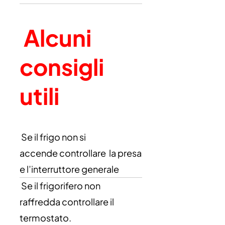
Alcuni
consigli
utili
Se il frigo non si
accende controllare la presa
e l’interruttore generale
Se il frigorifero non
raffredda controllare il
termostato.