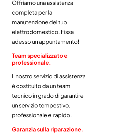
Offriamo una assistenza
completa per la
manutenzione del tuo
elettrodomestico. Fissa
adesso un appuntamento!
Team specializzato e
professionale.
Il nostro servizio di assistenza
è costituito da un team
tecnico in grado di garantire
un servizio tempestivo,
professionale e rapido .
Garanzia sulla riparazione.