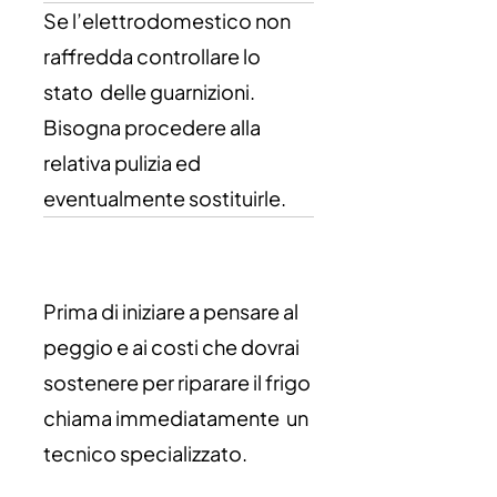
Se l’elettrodomestico non
raffredda controllare lo
stato delle guarnizioni.
Bisogna procedere alla
relativa pulizia ed
eventualmente sostituirle.
Prima di iniziare a pensare al
peggio e ai costi che dovrai
sostenere per riparare il frigo
chiama immediatamente un
tecnico specializzato.