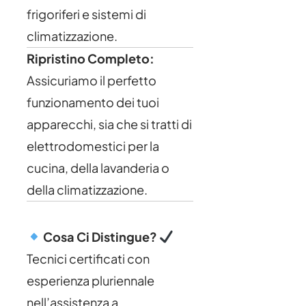
frigoriferi e sistemi di
climatizzazione.
Ripristino Completo:
Assicuriamo il perfetto
funzionamento dei tuoi
apparecchi, sia che si tratti di
elettrodomestici per la
cucina, della lavanderia o
della climatizzazione.
Cosa Ci Distingue?
Tecnici certificati con
esperienza pluriennale
nell’assistenza a