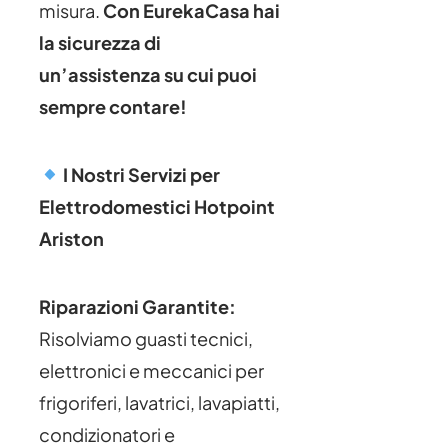
misura.
Con EurekaCasa hai
la sicurezza di
un’assistenza su cui puoi
sempre contare!
I Nostri Servizi per
Elettrodomestici Hotpoint
Ariston
Riparazioni Garantite:
Risolviamo guasti tecnici,
elettronici e meccanici per
frigoriferi, lavatrici, lavapiatti,
condizionatori e