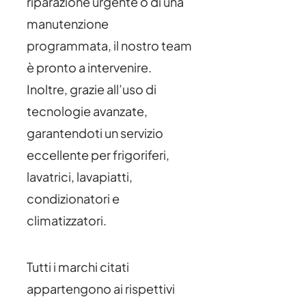
riparazione urgente o di una
manutenzione
programmata, il nostro team
è pronto a intervenire.
Inoltre, grazie all’uso di
tecnologie avanzate,
garantendoti un servizio
eccellente per frigoriferi,
lavatrici, lavapiatti,
condizionatori e
climatizzatori.
Tutti i marchi citati
appartengono ai rispettivi