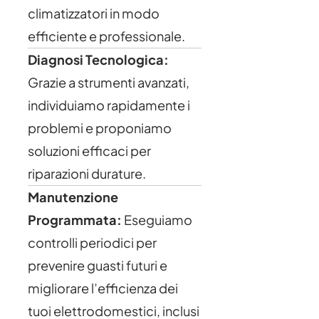
climatizzatori in modo
efficiente e professionale.
Diagnosi Tecnologica:
Grazie a strumenti avanzati,
individuiamo rapidamente i
problemi e proponiamo
soluzioni efficaci per
riparazioni durature.
Manutenzione
Programmata:
Eseguiamo
controlli periodici per
prevenire guasti futuri e
migliorare l’efficienza dei
tuoi elettrodomestici, inclusi