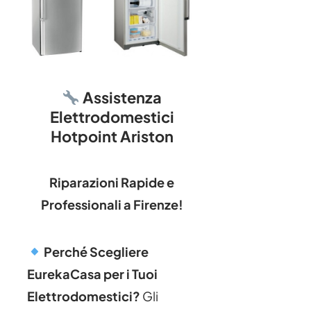
Assistenza
Elettrodomestici
Hotpoint Ariston
Riparazioni Rapide e
Professionali a Firenze!
Perché Scegliere
EurekaCasa per i Tuoi
Elettrodomestici?
Gli