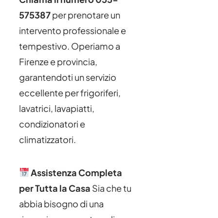
575387
per prenotare un
intervento professionale e
tempestivo. Operiamo a
Firenze e provincia,
garantendoti un servizio
eccellente per frigoriferi,
lavatrici, lavapiatti,
condizionatori e
climatizzatori.
Assistenza Completa
per Tutta la Casa
Sia che tu
abbia bisogno di una