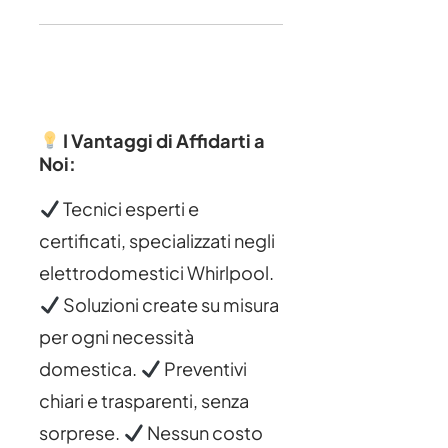
I Vantaggi di Affidarti a
Noi:
Tecnici esperti e
certificati, specializzati negli
elettrodomestici Whirlpool.
Soluzioni create su misura
per ogni necessità
domestica.
Preventivi
chiari e trasparenti, senza
sorprese.
Nessun costo