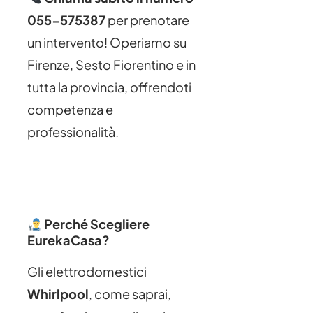
055-575387
per prenotare
un intervento! Operiamo su
Firenze, Sesto Fiorentino e in
tutta la provincia, offrendoti
competenza e
professionalità.
Perché Scegliere
EurekaCasa?
Gli elettrodomestici
Whirlpool
, come saprai,