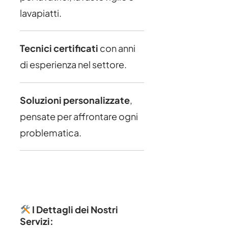
lavapiatti.
Tecnici certificati
con anni
di esperienza nel settore.
Soluzioni personalizzate
,
pensate per affrontare ogni
problematica.
I Dettagli dei Nostri
Servizi: