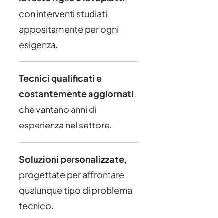
con interventi studiati
appositamente per ogni
esigenza.
Tecnici qualificati e
costantemente aggiornati
,
che vantano anni di
esperienza nel settore.
Soluzioni personalizzate
,
progettate per affrontare
qualunque tipo di problema
tecnico.