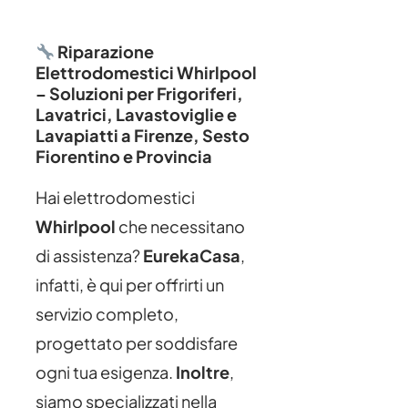
Riparazione
Elettrodomestici Whirlpool
– Soluzioni per Frigoriferi,
Lavatrici, Lavastoviglie e
Lavapiatti a Firenze, Sesto
Fiorentino e Provincia
Hai elettrodomestici
Whirlpool
che necessitano
di assistenza?
EurekaCasa
,
infatti, è qui per offrirti un
servizio completo,
progettato per soddisfare
ogni tua esigenza.
Inoltre
,
siamo specializzati nella