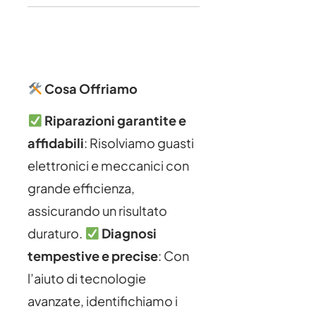
Cosa Offriamo
Riparazioni garantite e
affidabili
: Risolviamo guasti
elettronici e meccanici con
grande efficienza,
assicurando un risultato
duraturo.
Diagnosi
tempestive e precise
: Con
l’aiuto di tecnologie
avanzate, identifichiamo i