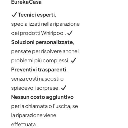
EurekaCasa
Tecnici esperti
,
specializzati nella riparazione
dei prodotti Whirlpool.
Soluzioni personalizzate
,
pensate per risolvere anche i
problemi più complessi.
Preventivi trasparenti
,
senza costi nascosti o
spiacevoli sorprese.
Nessun costo aggiuntivo
per la chiamata o l’uscita, se
la riparazione viene
effettuata.