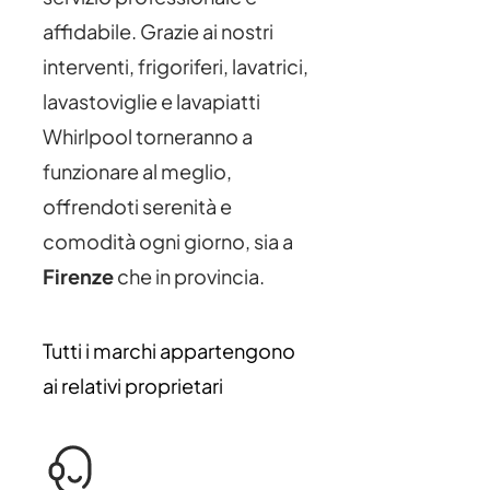
affidabile. Grazie ai nostri
interventi, frigoriferi, lavatrici,
lavastoviglie e lavapiatti
Whirlpool torneranno a
funzionare al meglio,
offrendoti serenità e
comodità ogni giorno, sia a
Firenze
che in provincia.
Tutti i marchi appartengono
ai relativi proprietari