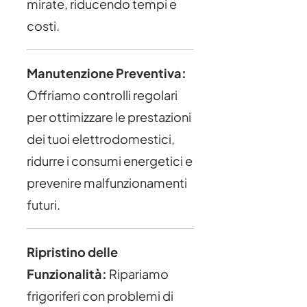
mirate, riducendo tempi e
costi.
Manutenzione Preventiva:
Offriamo controlli regolari
per ottimizzare le prestazioni
dei tuoi elettrodomestici,
ridurre i consumi energetici e
prevenire malfunzionamenti
futuri.
Ripristino delle
Funzionalità:
Ripariamo
frigoriferi con problemi di