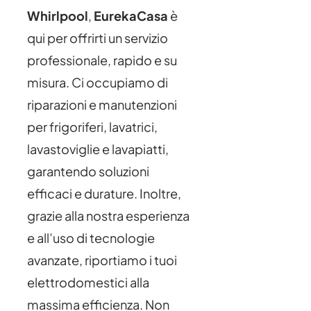
Whirlpool
,
EurekaCasa
è
qui per offrirti un servizio
professionale, rapido e su
misura. Ci occupiamo di
riparazioni e manutenzioni
per frigoriferi, lavatrici,
lavastoviglie e lavapiatti,
garantendo soluzioni
efficaci e durature. Inoltre,
grazie alla nostra esperienza
e all’uso di tecnologie
avanzate, riportiamo i tuoi
elettrodomestici alla
massima efficienza. Non