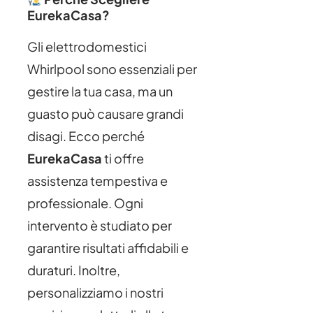
EurekaCasa?
Gli elettrodomestici
Whirlpool sono essenziali per
gestire la tua casa, ma un
guasto può causare grandi
disagi. Ecco perché
EurekaCasa
ti offre
assistenza tempestiva e
professionale. Ogni
intervento è studiato per
garantire risultati affidabili e
duraturi. Inoltre,
personalizziamo i nostri