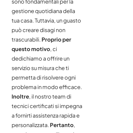
sono fondamentali per la
gestione quotidiana della
tua casa. Tuttavia, un guasto
può creare disagi non
trascurabili.
Proprio per
questo motivo
, ci
dedichiamo a offrire un
servizio su misura che ti
permetta di risolvere ogni
problema in modo efficace.
Inoltre
, il nostro team di
tecnici certificati si impegna
a fornirti assistenza rapida e
personalizzata.
Pertanto
,