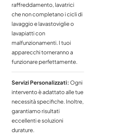
raffreddamento, lavatrici
che non completano i cicli di
lavaggio e lavastoviglie o
lavapiatti con
malfunzionamenti. I tuoi
apparecchi torneranno a
funzionare perfettamente.
Servizi Personalizzati:
Ogni
intervento è adattato alle tue
necessità specifiche. Inoltre,
garantiamo risultati
eccellenti e soluzioni
durature.