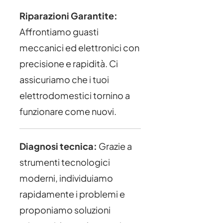
Riparazioni Garantite:
Affrontiamo guasti
meccanici ed elettronici con
precisione e rapidità. Ci
assicuriamo che i tuoi
elettrodomestici tornino a
funzionare come nuovi.
Diagnosi tecnica:
Grazie a
strumenti tecnologici
moderni, individuiamo
rapidamente i problemi e
proponiamo soluzioni