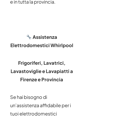
e in tutta la provincia.
Assistenza
Elettrodomestici Whirlpool
Frigoriferi, Lavatrici,
Lavastoviglie e Lavapiatti a
Firenze e Provincia
Se hai bisogno di
un’assistenza affidabile per i
tuoi elettrodomestici