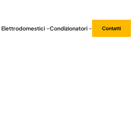
Elettrodomestici
Condizionatori
Contatti