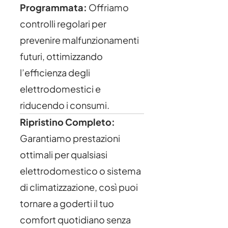
Programmata:
Offriamo
controlli regolari per
prevenire malfunzionamenti
futuri, ottimizzando
l’efficienza degli
elettrodomestici e
riducendo i consumi.
Ripristino Completo:
Garantiamo prestazioni
ottimali per qualsiasi
elettrodomestico o sistema
di climatizzazione, così puoi
tornare a goderti il tuo
comfort quotidiano senza