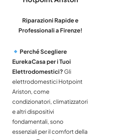
Riparazioni Rapide e
Professionali a Firenze!
Perché Scegliere
EurekaCasa per i Tuoi
Elettrodomestici?
Gli
elettrodomestici Hotpoint
Ariston, come
condizionatori, climatizzatori
e altri dispositivi
fondamentali, sono
essenziali per il comfort della