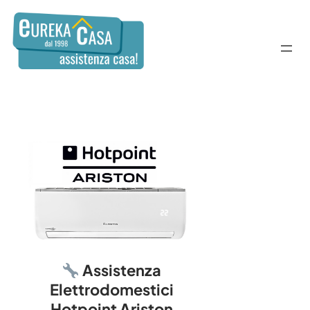
Assistenza
Elettrodomestici
Hotpoint Ariston