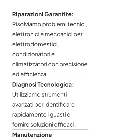
Riparazioni Garantite:
Risolviamo problemi tecnici,
elettronici e meccanici per
elettrodomestici,
condizionatori e
climatizzatori con precisione
ed efficienza.
Diagnosi Tecnologica:
Utilizziamo strumenti
avanzati per identificare
rapidamente i guasti e
fornire soluzioni efficaci.
Manutenzione