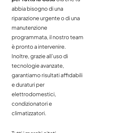
abbia bisogno di una
riparazione urgente o di una
manutenzione
programmata, il nostro team
è pronto a intervenire.
Inoltre, grazie all’uso di
tecnologie avanzate,
garantiamo risultati affidabili
e duraturi per
elettrodomestici,
condizionatori e
climatizzatori.