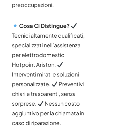
preoccupazioni.
Cosa Ci Distingue?
Tecnici altamente qualificati,
specializzati nell’assistenza
per elettrodomestici
Hotpoint Ariston.
Interventi mirati e soluzioni
personalizzate.
Preventivi
chiari e trasparenti, senza
sorprese.
Nessun costo
aggiuntivo per la chiamata in
caso di riparazione.