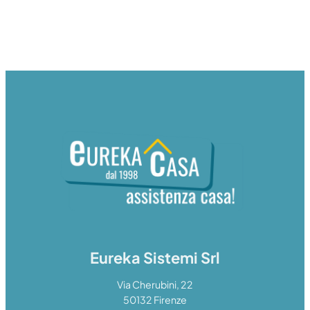
Eureka Sistemi Srl
Via Cherubini, 22
50132 Firenze