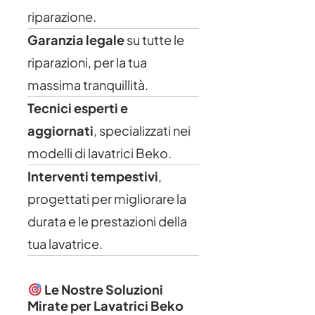
riparazione.
Garanzia legale
su tutte le
riparazioni, per la tua
massima tranquillità.
Tecnici esperti e
aggiornati
, specializzati nei
modelli di lavatrici Beko.
Interventi tempestivi
,
progettati per migliorare la
durata e le prestazioni della
tua lavatrice.
Le Nostre Soluzioni
Mirate per Lavatrici Beko