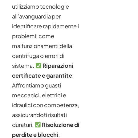
utilizziamo tecnologie
all’avanguardia per
identificare rapidamente i
problemi, come
malfunzionamenti della
centrifuga o errori di
sistema.
Riparazioni
certificate e garantite
:
Affrontiamo guasti
meccanici, elettrici e
idraulici con competenza,
assicurandoti risultati
duraturi.
Risoluzione di
perdite e blocchi
: