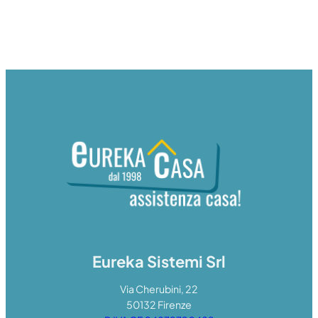
Eureka Sistemi Srl
Via Cherubini, 22
50132 Firenze