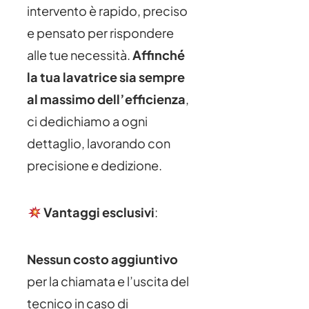
intervento è rapido, preciso
e pensato per rispondere
alle tue necessità.
Affinché
la tua lavatrice sia sempre
al massimo dell’efficienza
,
ci dedichiamo a ogni
dettaglio, lavorando con
precisione e dedizione.
Vantaggi esclusivi
:
Nessun costo aggiuntivo
per la chiamata e l’uscita del
tecnico in caso di