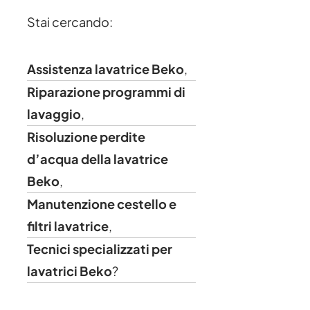
Stai cercando:
Assistenza lavatrice Beko
,
Riparazione programmi di
lavaggio
,
Risoluzione perdite
d’acqua della lavatrice
Beko
,
Manutenzione cestello e
filtri lavatrice
,
Tecnici specializzati per
lavatrici Beko
?