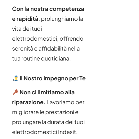
Con la nostra competenza
e rapidità
, prolunghiamo la
vita dei tuoi
elettrodomestici, offrendo
serenità e affidabilità nella
tua routine quotidiana.
Il Nostro Impegno per Te
Non ci limitiamo alla
riparazione.
Lavoriamo per
migliorare le prestazioni e
prolungare la durata dei tuoi
elettrodomestici Indesit.