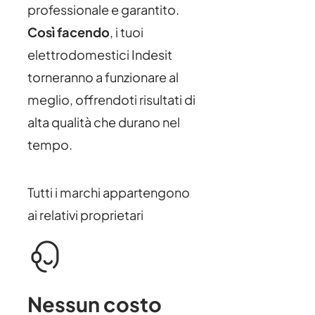
professionale e garantito.
Così facendo
, i tuoi
elettrodomestici Indesit
torneranno a funzionare al
meglio, offrendoti risultati di
alta qualità che durano nel
tempo.
Tutti i marchi appartengono
ai relativi proprietari
Nessun costo