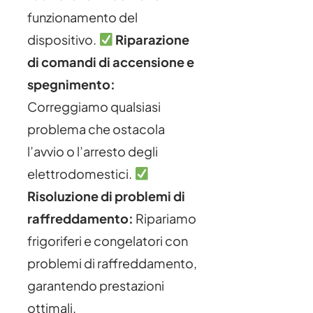
funzionamento del
dispositivo.
Riparazione
di comandi di accensione e
spegnimento:
Correggiamo qualsiasi
problema che ostacola
l’avvio o l’arresto degli
elettrodomestici.
Risoluzione di problemi di
raffreddamento:
Ripariamo
frigoriferi e congelatori con
problemi di raffreddamento,
garantendo prestazioni
ottimali.