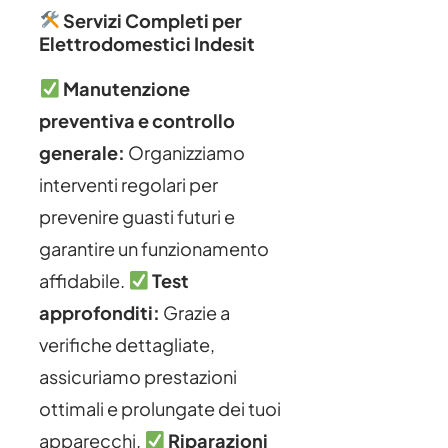
Servizi Completi per
Elettrodomestici Indesit
Manutenzione
preventiva e controllo
generale:
Organizziamo
interventi regolari per
prevenire guasti futuri e
garantire un funzionamento
affidabile.
Test
approfonditi:
Grazie a
verifiche dettagliate,
assicuriamo prestazioni
ottimali e prolungate dei tuoi
apparecchi.
Riparazioni