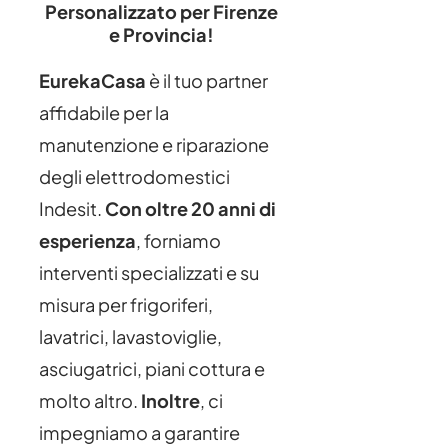
Personalizzato per Firenze
e Provincia!
EurekaCasa
è il tuo partner
affidabile per la
manutenzione e riparazione
degli elettrodomestici
Indesit.
Con oltre 20 anni di
esperienza
, forniamo
interventi specializzati e su
misura per frigoriferi,
lavatrici, lavastoviglie,
asciugatrici, piani cottura e
molto altro.
Inoltre
, ci
impegniamo a garantire