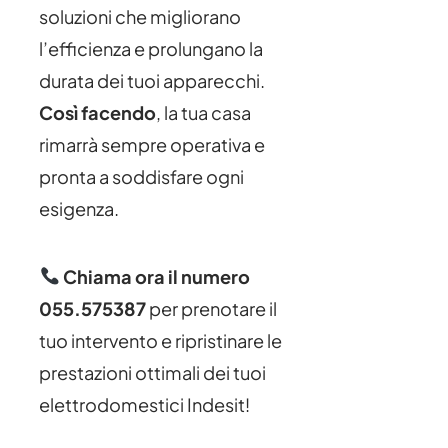
soluzioni che migliorano
l’efficienza e prolungano la
durata dei tuoi apparecchi.
Così facendo
, la tua casa
rimarrà sempre operativa e
pronta a soddisfare ogni
esigenza.
Chiama ora il numero
055.575387
per prenotare il
tuo intervento e ripristinare le
prestazioni ottimali dei tuoi
elettrodomestici Indesit!