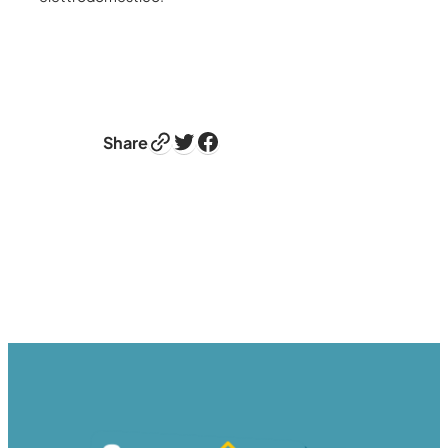
Link
Twitter
Facebook
Share