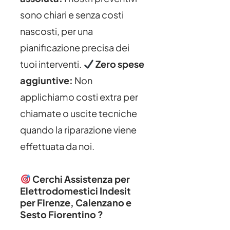
sono chiari e senza costi
nascosti, per una
pianificazione precisa dei
tuoi interventi.
Zero spese
aggiuntive:
Non
applichiamo costi extra per
chiamate o uscite tecniche
quando la riparazione viene
effettuata da noi.
Cerchi Assistenza per
Elettrodomestici Indesit
per Firenze, Calenzano e
Sesto Fiorentino ?