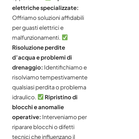
elettriche specializzate:
Offriamo soluzioni affidabili
per guasti elettrici e
malfunzionamenti.
Risoluzione perdite
d’acqua e problemi di
drenaggio:
Identifichiamo e
risolviamo tempestivamente
qualsiasi perdita o problema
idraulico.
Ripristino di
blocchi e anomalie
operative:
Interveniamo per
riparare blocchi o difetti
tecnici che influenzano il