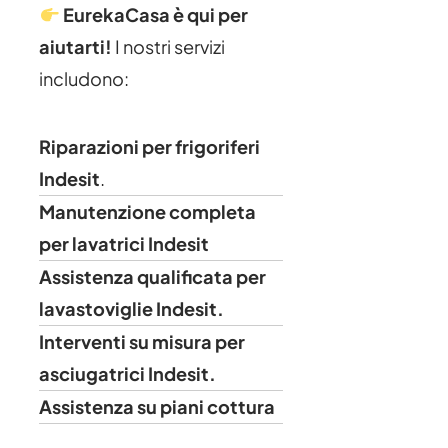
EurekaCasa è qui per
aiutarti!
I nostri servizi
includono:
Riparazioni per frigoriferi
Indesit
.
Manutenzione completa
per lavatrici Indesit
Assistenza qualificata per
lavastoviglie Indesit.
Interventi su misura per
asciugatrici Indesit.
Assistenza su piani cottura