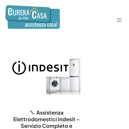
Assistenza
Elettrodomestici Indesit –
Servizio Completo e