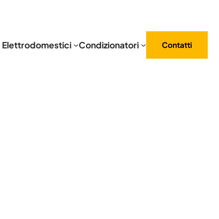
Elettrodomestici
Condizionatori
Contatti