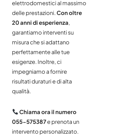
elettrodomestici al massimo
delle prestazioni.
Con oltre
20 anni di esperienza
,
garantiamo interventi su
misura che si adattano
perfettamente alle tue
esigenze. Inoltre, ci
impegniamo a fornire
risultati duraturi e di alta
qualità.
Chiama ora il numero
055-575387
e prenota un
intervento personalizzato.