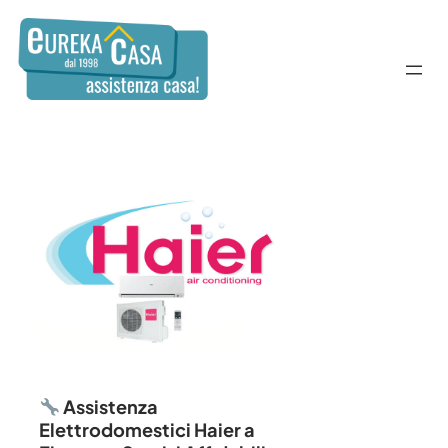
Assistenza
Elettrodomestici Haier a