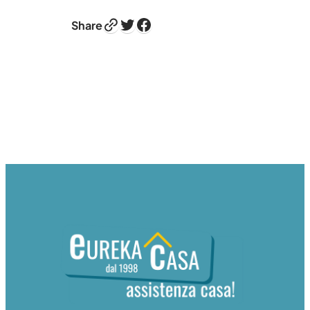
Link
Twitter
Facebook
Share