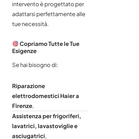
intervento è progettato per
adattarsi perfettamente alle
tue necessità.
Copriamo Tutte le Tue
Esigenze
Se hai bisogno di:
Riparazione
elettrodomestici Haier a
Firenze
,
Assistenza per frigoriferi,
lavatrici, lavastoviglie e
asciugatrici
,