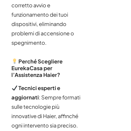
corretto avvio e
funzionamento dei tuoi
dispositivi, eliminando
problemi di accensione o
spegnimento.
Perché Scegliere
EurekaCasa per
l’Assistenza Haier?
Tecnici esperti e
aggiornati
: Sempre formati
sulle tecnologie più
innovative di Haier, affinché
ogni intervento sia preciso.