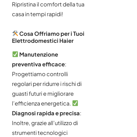
Ripristina il comfort della tua
casa in tempi rapidi!
Cosa Offriamo per i Tuoi
Elettrodomestici Haier
Manutenzione
preventiva efficace
:
Progettiamo controlli
regolari per ridurre i rischi di
guasti futuri e migliorare
l’efficienza energetica.
Diagnosi rapida e precisa
:
Inoltre, grazie all’utilizzo di
strumenti tecnologici