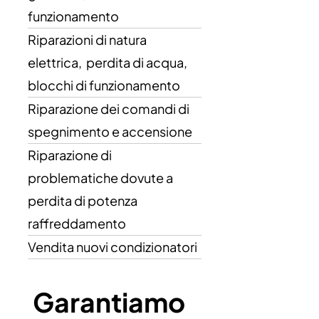
funzionamento
Riparazioni di natura
elettrica, perdita di acqua,
blocchi di funzionamento
Riparazione dei comandi di
spegnimento e accensione
Riparazione di
problematiche dovute a
perdita di potenza
raffreddamento
Vendita nuovi condizionatori
Garantiamo