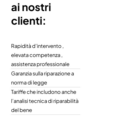
ai nostri
clienti:
Rapidità d’intervento ,
elevata competenza ,
assistenza professionale
Garanzia sulla riparazione a
norma di legge
Tariffe che includono anche
l’analisi tecnica di riparabilità
del bene