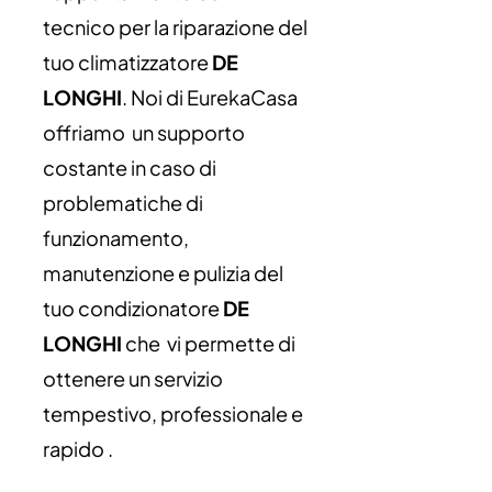
tecnico per la riparazione del
tuo climatizzatore
DE
LONGHI
. Noi di EurekaCasa
offriamo un supporto
costante in caso di
problematiche di
funzionamento,
manutenzione e pulizia del
tuo condizionatore
DE
LONGHI
che vi permette di
ottenere un servizio
tempestivo, professionale e
rapido .