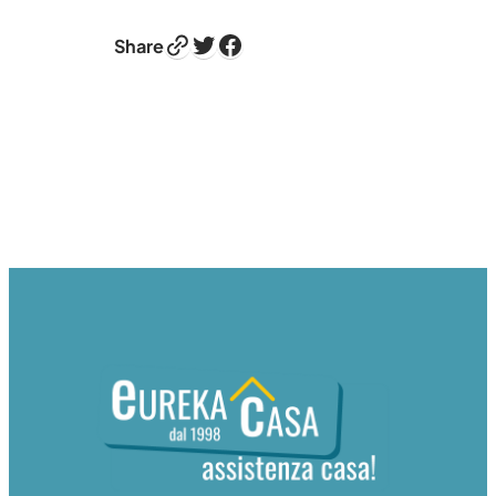
Link
Twitter
Facebook
Share