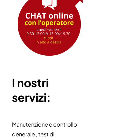
I nostri
servizi:
Manutenzione e controllo
generale , test di