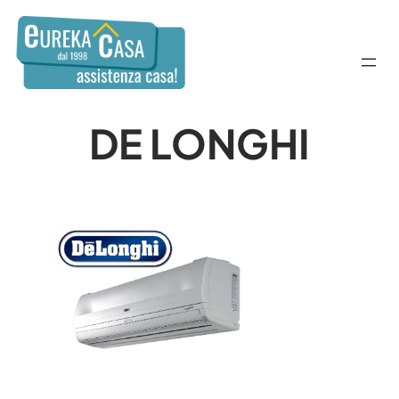
DE LONGHI