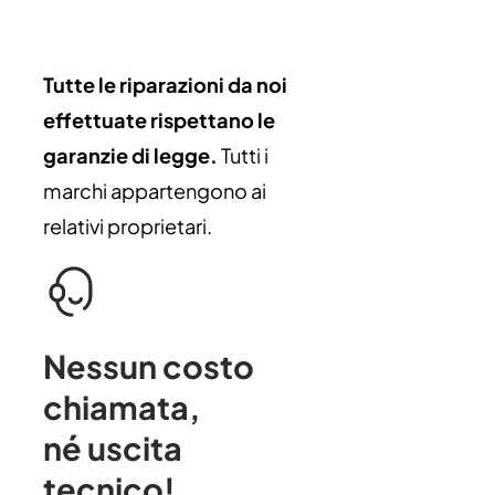
Tutte le riparazioni da noi
effettuate rispettano le
garanzie di legge.
Tutti i
marchi appartengono ai
relativi proprietari.
Nessun costo
chiamata
,
né uscita
tecnico!